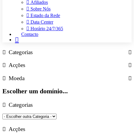
Afiliados
Sobre Nós
Estado da Rede
Data Center
Horário 24/7/365
Contacto
Categorias
Acções
Moeda
Escolher um domínio...
Categorias
Acções