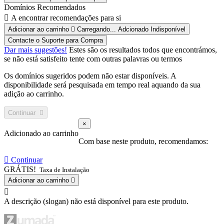
Domínios Recomendados
A encontrar recomendações para si
Adicionar ao carrinho
Carregando...
Adcionado
Indisponível
Contacte o Suporte para Compra
Dar mais sugestões!
Estes são os resultados todos que encontrámos,
se não está satisfeito tente com outras palavras ou termos
Os domínios sugeridos podem não estar disponíveis. A
disponibilidade será pesquisada em tempo real aquando da sua
adição ao carrinho.
Continuar
×
Adicionado ao carrinho
Com base neste produto, recomendamos:
Continuar
GRÁTIS!
Taxa de Instalação
Adicionar ao carrinho
A descrição (slogan) não está disponível para este produto.