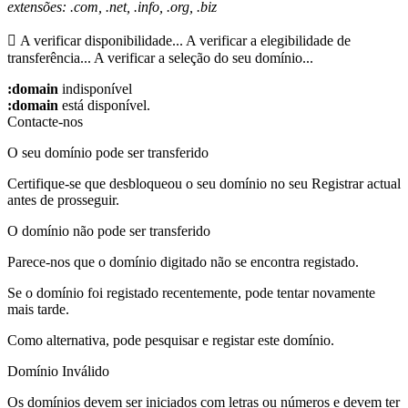
extensões: .com, .net, .info, .org, .biz
A verificar disponibilidade...
A verificar a elegibilidade de
transferência...
A verificar a seleção do seu domínio...
:domain
indisponível
:domain
está disponível.
Contacte-nos
O seu domínio pode ser transferido
Certifique-se que desbloqueou o seu domínio no seu Registrar actual
antes de prosseguir.
O domínio não pode ser transferido
Parece-nos que o domínio digitado não se encontra registado.
Se o domínio foi registado recentemente, pode tentar novamente
mais tarde.
Como alternativa, pode pesquisar e registar este domínio.
Domínio Inválido
Os domínios devem ser iniciados com letras ou números
e devem ter