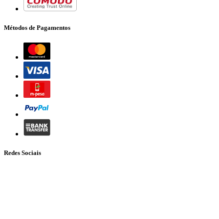
Métodos de Pagamentos
Redes Sociais