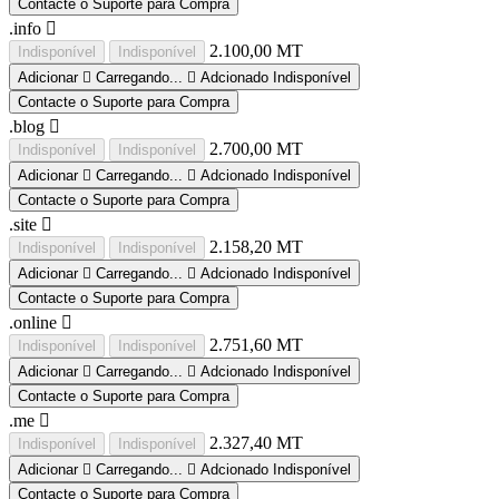
Contacte o Suporte para Compra
.info
2.100,00 MT
Indisponível
Indisponível
Adicionar
Carregando...
Adcionado
Indisponível
Contacte o Suporte para Compra
.blog
2.700,00 MT
Indisponível
Indisponível
Adicionar
Carregando...
Adcionado
Indisponível
Contacte o Suporte para Compra
.site
2.158,20 MT
Indisponível
Indisponível
Adicionar
Carregando...
Adcionado
Indisponível
Contacte o Suporte para Compra
.online
2.751,60 MT
Indisponível
Indisponível
Adicionar
Carregando...
Adcionado
Indisponível
Contacte o Suporte para Compra
.me
2.327,40 MT
Indisponível
Indisponível
Adicionar
Carregando...
Adcionado
Indisponível
Contacte o Suporte para Compra