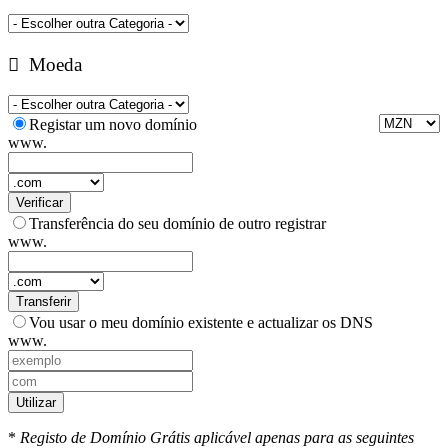
Moeda
Registar um novo domínio
www.
Verificar
Transferência do seu domínio de outro registrar
www.
Transferir
Vou usar o meu domínio existente e actualizar os DNS
www.
Utilizar
*
Registo de Domínio Grátis aplicável apenas para as seguintes