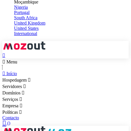
Moçambique
Nigeria
Portugal
South Africa
United Kingdom
United States
International
Menu
Início
Hospedagem
Servidores
Domínios
Serviços
Empresa
Políticas
Contacto
(
)